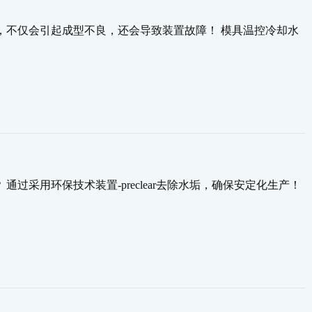
，不仅会引起成型不良，还会导致装置故障！ 模具温控冷却水
过采用环保技术装置-preclear去除水垢，确保安定化生产！