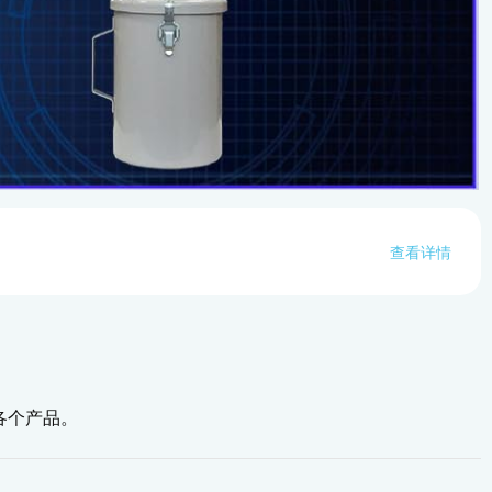
查看详情
各个产品。