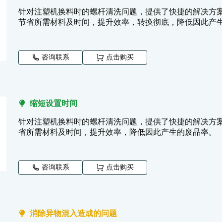
针对注塑机换料时的螺杆清洗问题，提供了快捷的解决方案。 In
节省所需材料及时间，提升效率，转换彻底，降低因此产
咨询联系
点击购买
缩短设置时间
针对注塑机换料时的螺杆清洗问题，提供了快捷的解决方案。 In
省所需材料及时间，提升效率，降低因此产生的废品率。
咨询联系
点击购买
消除异物混入造成的问题