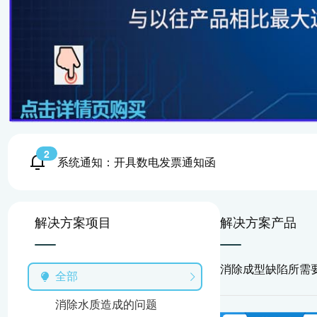
2
系统通知：开具数电发票通知函
解决方案项目
解决方案产品
消除成型缺陷所需
全部
消除水质造成的问题