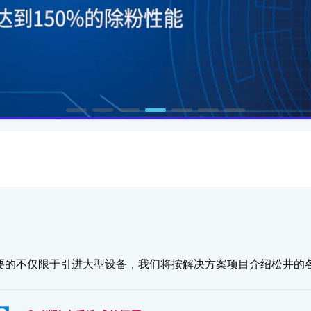
要的不仅限于引进大型设备，我们将按解决方案项目介绍松井的