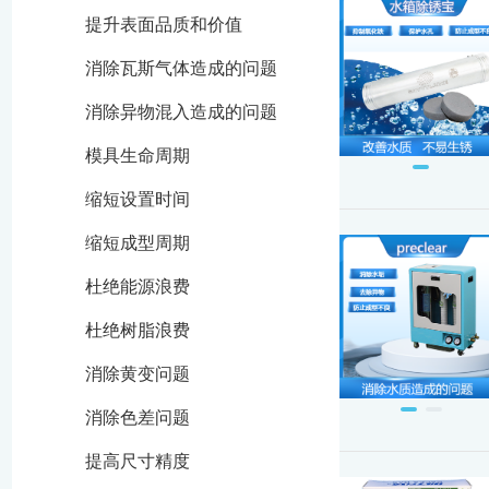
提升表面品质和价值
消除瓦斯气体造成的问题
消除异物混入造成的问题
模具生命周期
缩短设置时间
缩短成型周期
杜绝能源浪费
杜绝树脂浪费
消除黄变问题
消除色差问题
提高尺寸精度