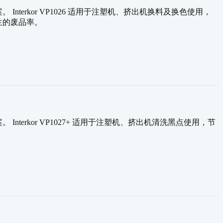
terkor VP1026 适用于注塑机、挤出机换料及换色使用，
生的废品率。
terkor VP1027+ 适用于注塑机、挤出机清洗黑点使用，节