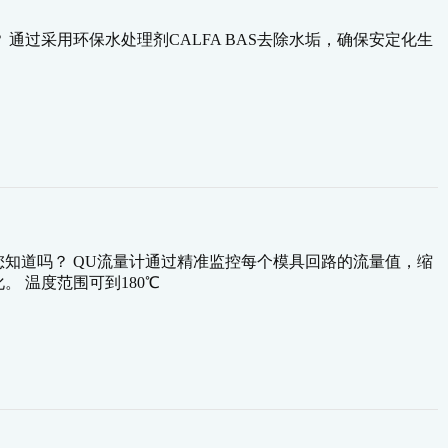
通过采用环保水处理剂CALFA BAS去除水垢，确保安定化生
知道吗？ QU流量计通过精准监控每个模具回路的流量值，缩
 温度范围可到180℃