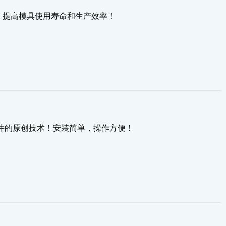
！提高模具使用寿命和生产效率！
井的原创技术！安装简单，操作方便！