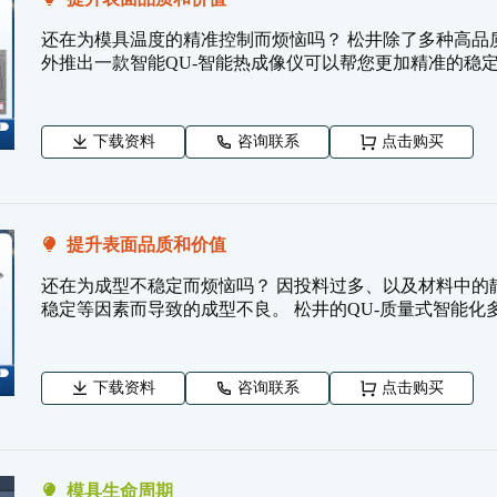
还在为模具温度的精准控制而烦恼吗？ 松井除了多种高品
外推出一款智能QU-智能热成像仪可以帮您更加精准的稳
下载资料
咨询联系
点击购买
提升表面品质和价值
还在为成型不稳定而烦恼吗？ 因投料过多、以及材料中的
稳定等因素而导致的成型不良。 松井的QU-质量式智能
下载资料
咨询联系
点击购买
模具生命周期