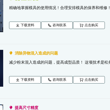
精确地掌握模具的使用情况！合理安排模具的保养和维修
下载资料
咨询联系
点击购买
消除异物混入造成的问题
减少粉末混入造成的问题，提高成型品质！ 这项技术是松
下载资料
咨询联系
点击购买
提高尺寸精度