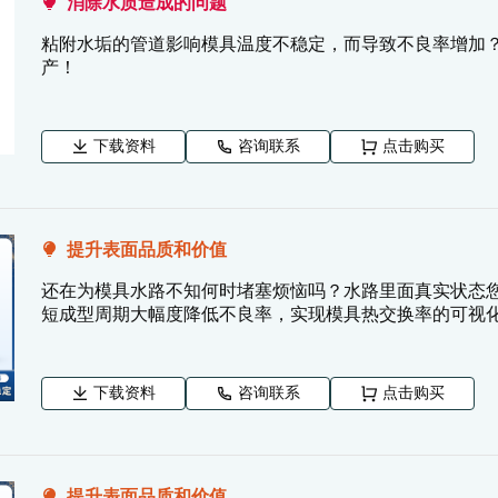
消除水质造成的问题
粘附水垢的管道影响模具温度不稳定，而导致不良率增加？ 
产！
下载资料
咨询联系
点击购买
提升表面品质和价值
还在为模具水路不知何时堵塞烦恼吗？水路里面真实状态您
短成型周期大幅度降低不良率，实现模具热交换率的可视化。
下载资料
咨询联系
点击购买
提升表面品质和价值