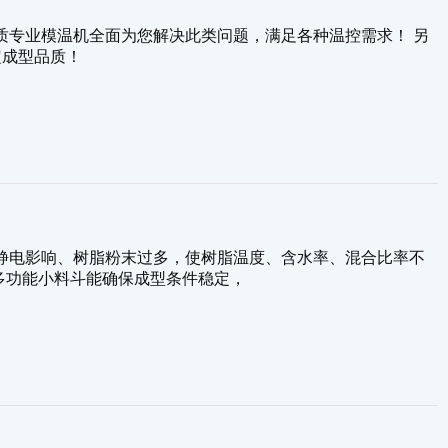
质专业模温机全面为您解决此类问题，满足各种温控需求！ 另
定成型品质！
静电影响、树脂粉末过多，使树脂温度、含水率、混合比率不
化多功能小料斗能确保成型条件稳定，