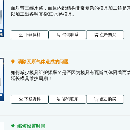
面对带三维水路，而且内部结构非常复杂的模具加工还是束
以加工出各种复杂3D水路模具。
下载资料
咨询联系
点击购买
消除瓦斯气体造成的问题
如何减少模具维护频率？是否因为模具有瓦斯气体附着而烦恼
延长模具维护周期！
下载资料
咨询联系
点击购买
缩短设置时间