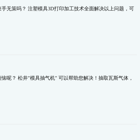
手无策吗？ 注塑模具3D打印加工技术全面解决以上问题，可
呢？ 松井"模具抽气机" 可以帮助您解决！抽取瓦斯气体，