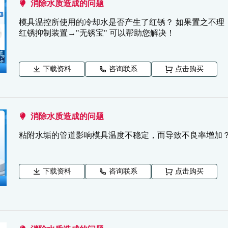
消除水质造成的问题
模具温控所使用的冷却水是否产生了红锈？ 如果置之不理
红锈抑制装置→"无锈宝" 可以帮助您解决！
下载资料
咨询联系
点击购买
消除水质造成的问题
粘附水垢的管道影响模具温度不稳定，而导致不良率增加？ 通
下载资料
咨询联系
点击购买